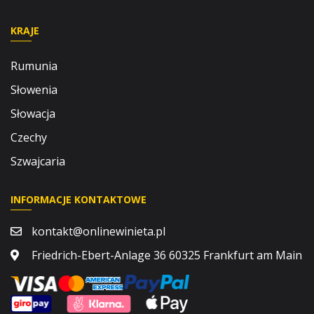
KRAJE
Rumunia
Słowenia
Słowacja
Czechy
Szwajcaria
INFORMACJE KONTAKTOWE
kontakt@onlinewinieta.pl
Friedrich-Ebert-Anlage 36 60325 Frankfurt am Main