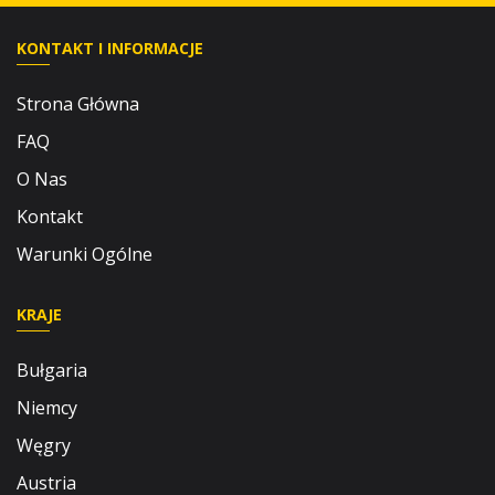
KONTAKT I INFORMACJE
Strona Główna
FAQ
O Nas
Kontakt
Warunki Ogólne
KRAJE
Bułgaria
Niemcy
Węgry
Austria