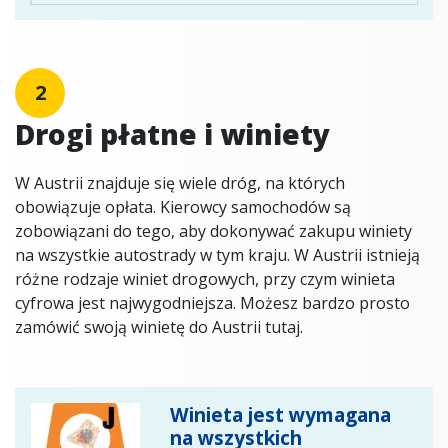
2
Drogi płatne i winiety
W Austrii znajduje się wiele dróg, na których
obowiązuje opłata. Kierowcy samochodów są
zobowiązani do tego, aby dokonywać zakupu winiety
na wszystkie autostrady w tym kraju. W Austrii istnieją
różne rodzaje winiet drogowych, przy czym winieta
cyfrowa jest najwygodniejsza. Możesz bardzo prosto
zamówić swoją winietę do Austrii tutaj.
Winieta jest wymagana
na wszystkich