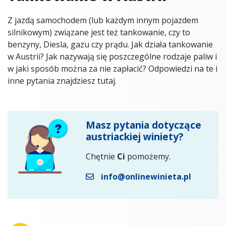
Z jazdą samochodem (lub każdym innym pojazdem
silnikowym) związane jest też tankowanie, czy to
benzyny, Diesla, gazu czy prądu. Jak działa tankowanie
w Austrii? Jak nazywają się poszczególne rodzaje paliw i
w jaki sposób można za nie zapłacić? Odpowiedzi na te i
inne pytania znajdziesz tutaj.
Masz pytania dotyczące
austriackiej winiety?
Chętnie
Ci
pomożemy.
info@onlinewinieta.pl