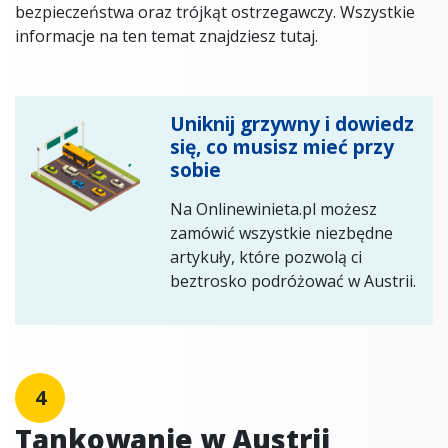
bezpieczeństwa oraz trójkąt ostrzegawczy. Wszystkie
informacje na ten temat znajdziesz tutaj.
Uniknij grzywny i dowiedz
się, co musisz mieć przy
sobie
Na Onlinewinieta.pl możesz
zamówić wszystkie niezbędne
artykuły, które pozwolą ci
beztrosko podróżować w Austrii.
4
Tankowanie w Austrii