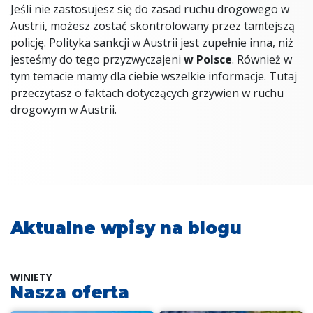
Jeśli nie zastosujesz się do zasad ruchu drogowego w
Austrii, możesz zostać skontrolowany przez tamtejszą
policję. Polityka sankcji w Austrii jest zupełnie inna, niż
jesteśmy do tego przyzwyczajeni
w Polsce
. Również w
tym temacie mamy dla ciebie wszelkie informacje. Tutaj
przeczytasz o faktach dotyczących grzywien w ruchu
drogowym w Austrii.
Aktualne wpisy na blogu
WINIETY
Nasza oferta