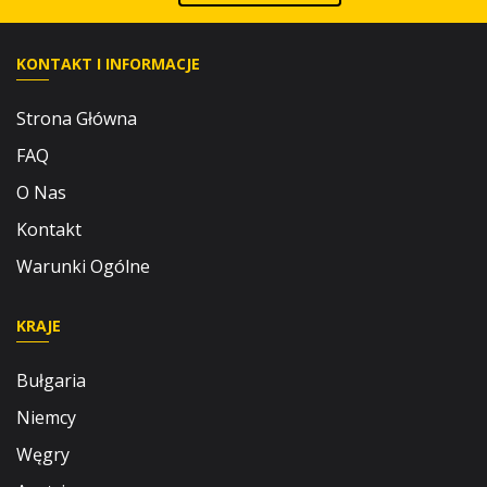
KONTAKT I INFORMACJE
Strona Główna
FAQ
O Nas
Kontakt
Warunki Ogólne
KRAJE
Bułgaria
Niemcy
Węgry