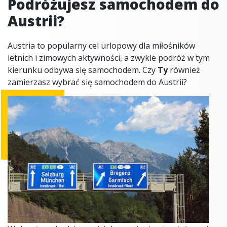
Podróżujesz samochodem do
Austrii?
Austria to popularny cel urlopowy dla miłośników
letnich i zimowych aktywności, a zwykle podróż w tym
kierunku odbywa się samochodem. Czy
Ty
również
zamierzasz wybrać się samochodem do Austrii?